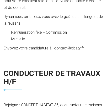
pour votre excellent relationnel et votre capacité d’écoute
et de conseil.
Dynamique, ambitieux, vous avez le goût du challenge et de
la réussite.
· Rémunération fixe + Commission
· Mutuelle
Envoyez votre candidature à : contact@obaty.fr
CONDUCTEUR DE TRAVAUX
H/F
Rejoignez CONCEPT HABITAT 35, constructeur de maisons