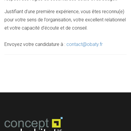
Justifiant d’une première expérience, vous êtes reconnu(e)
pour votre sens de l’organisation, votre excellent relationnel
et votre capacité d’écoute et de conseil.
Envoyez votre candidature à :
contact@obaty.fr