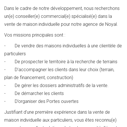
Dans le cadre de notre développement, nous recherchons
un(e) conseiller(e) commercial(e) spécialisé(e) dans la
vente de maison individuelle pour notre agence de Noyal.
Vos missions principales sont :
- De vendre des maisons individuelles à une clientèle de
particuliers
- De prospecter le territoire à la recherche de terrains
- D’accompagner les clients dans leur choix (terrain,
plan de financement, construction)
- De gérer les dossiers administratifs de la vente.
- De démarcher les clients
- D’organiser des Portes ouvertes
Justifiant d’une première expérience dans la vente de
maison individuelle aux particuliers, vous êtes reconnu(e)