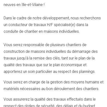
neuves en Ille-et-Vilaine !
Dans le cadre de notre développement, nous recherchons
un conducteur de travaux H/F spécialisé(e) dans la
conduite de chantier en maisons individuelles.
Vous serez responsable de plusieurs chantiers de
construction de maisons individuelles du démarrage des
travaux jusqu'à la remise des clés, tant sur le plan de la
qualité des travaux que sur le plan économique et
apporterez un soin particulier au respect des plannings.
Vous serez en charge de la gestion des moyens humains et
matériels nécessaires au bon déroulement des chantiers.
Vous assurerez la qualité des travaux effectués dans le
respect des règles de sécurité, des délais et du budget.