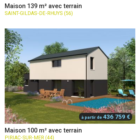
Maison 139 m² avec terrain
SAINT-GILDAS-DE-RHUYS (56)
436 759 €
à partir de
Maison 100 m² avec terrain
PIRIAC-SUR-MER (44)