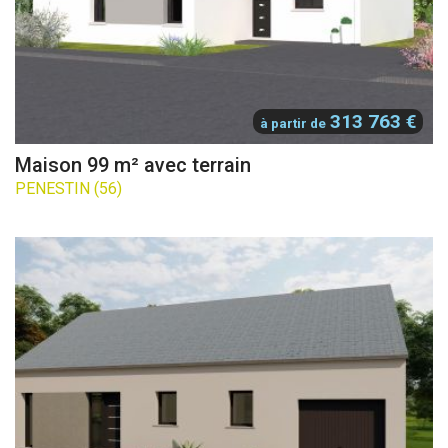
313 763 €
à partir de
Maison 99 m² avec terrain
PENESTIN (56)