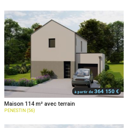
364 150 €
à partir de
Maison 114 m² avec terrain
PENESTIN (56)