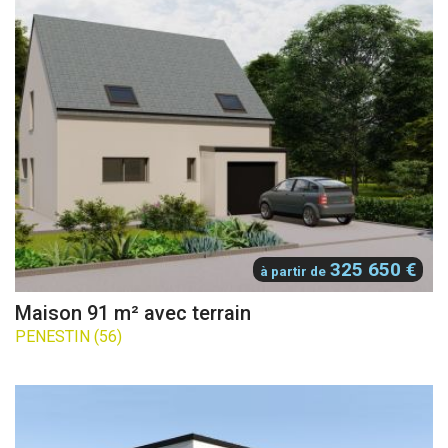
325 650 €
à partir de
Maison 91 m² avec terrain
PENESTIN (56)