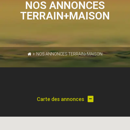
NOS ANNONCES
TERRAIN+MAISON
NOS ANNONCES TERRAIN+MAISON
Carte des annonces