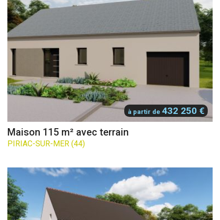
432 250 €
à partir de
Maison 115 m² avec terrain
PIRIAC-SUR-MER (44)