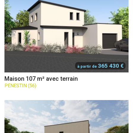
365 430 €
à partir de
Maison 107 m² avec terrain
PENESTIN (56)