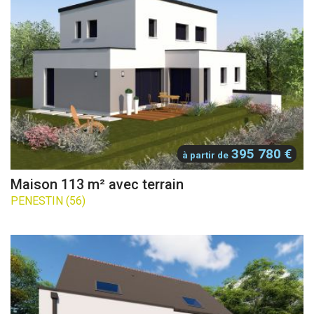
395 780 €
à partir de
Maison 113 m² avec terrain
PENESTIN (56)