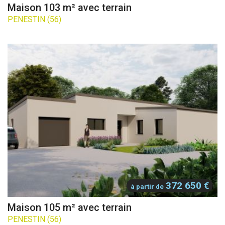
Maison 103 m² avec terrain
PENESTIN (56)
372 650 €
à partir de
Maison 105 m² avec terrain
PENESTIN (56)