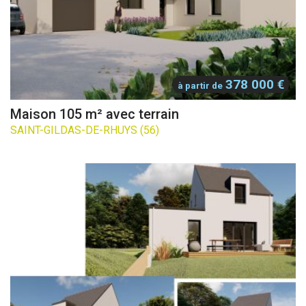
378 000 €
à partir de
Maison 105 m² avec terrain
SAINT-GILDAS-DE-RHUYS (56)