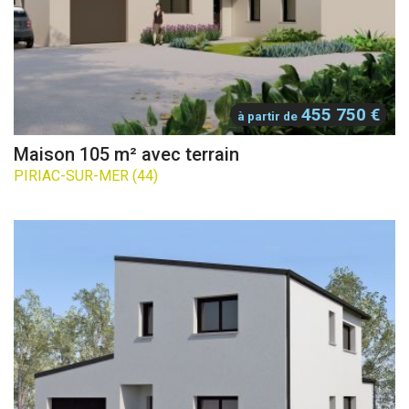
455 750 €
à partir de
Maison 105 m² avec terrain
PIRIAC-SUR-MER (44)