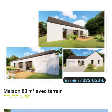
332 650 €
à partir de
Maison 83 m² avec terrain
PENESTIN (56)