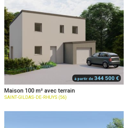
344 500 €
à partir de
Maison 100 m² avec terrain
SAINT-GILDAS-DE-RHUYS (56)