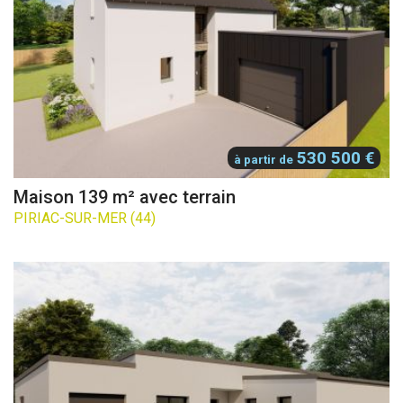
530 500 €
à partir de
Maison 139 m² avec terrain
PIRIAC-SUR-MER (44)