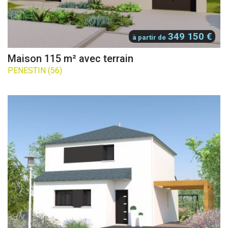
349 150 €
à partir de
Maison 115 m² avec terrain
PENESTIN (56)