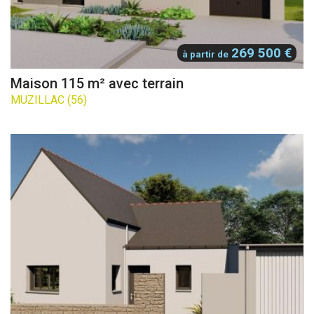
269 500 €
à partir de
Maison 115 m² avec terrain
MUZILLAC (56)