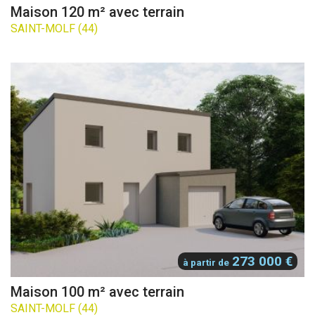
Maison 120 m² avec terrain
SAINT-MOLF (44)
273 000 €
à partir de
Maison 100 m² avec terrain
SAINT-MOLF (44)