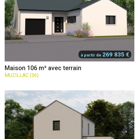
269 835 €
à partir de
Maison 106 m² avec terrain
MUZILLAC (56)