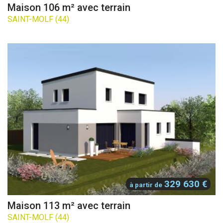
Maison 106 m² avec terrain
SAINT-MOLF (44)
329 630 €
à partir de
Maison 113 m² avec terrain
SAINT-MOLF (44)