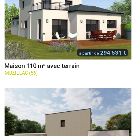
294 531 €
à partir de
Maison 110 m² avec terrain
MUZILLAC (56)