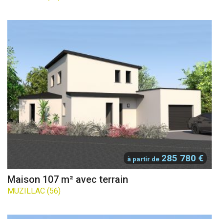
285 780 €
à partir de
Maison 107 m² avec terrain
MUZILLAC (56)