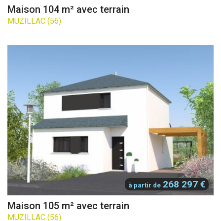
Maison 104 m² avec terrain
MUZILLAC (56)
268 297 €
à partir de
Maison 105 m² avec terrain
MUZILLAC (56)