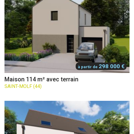
298 000 €
à partir de
Maison 114 m² avec terrain
SAINT-MOLF (44)