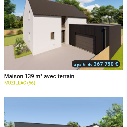
367 750 €
à partir de
Maison 139 m² avec terrain
MUZILLAC (56)