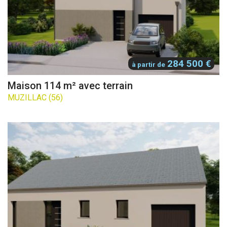
284 500 €
à partir de
Maison 114 m² avec terrain
MUZILLAC (56)