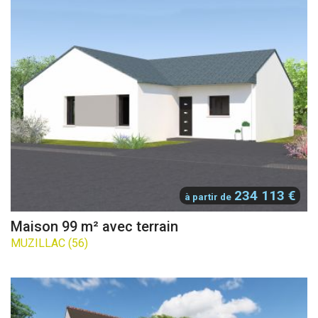
234 113 €
à partir de
Maison 99 m² avec terrain
MUZILLAC (56)