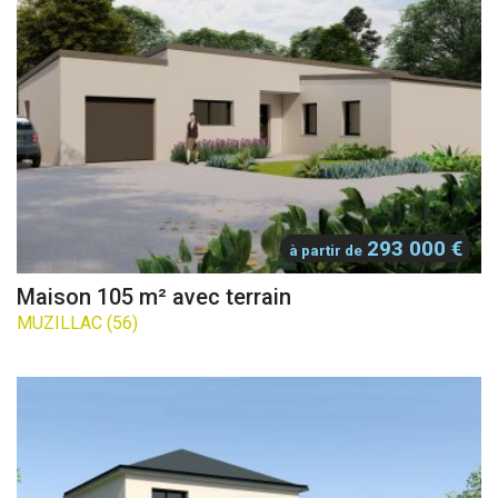
293 000 €
à partir de
Maison 105 m² avec terrain
MUZILLAC (56)