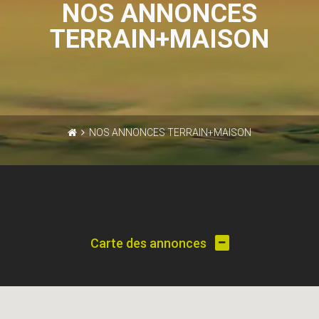
NOS ANNONCES
TERRAIN+MAISON
NOS ANNONCES TERRAIN+MAISON
Carte des annonces